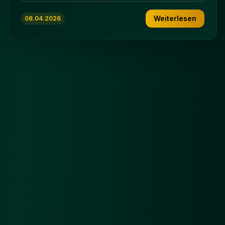
Weiterlesen
08.04.2026