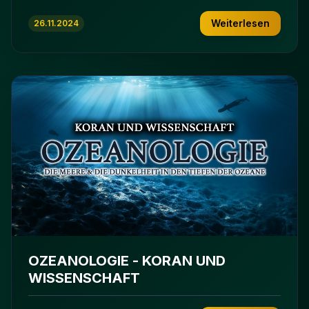
Weiterlesen
26.11.2024
OZEANOLOGIE - KORAN UND
WISSENSCHAFT