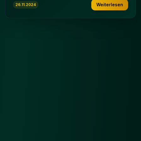
Weiterlesen
26.11.2024