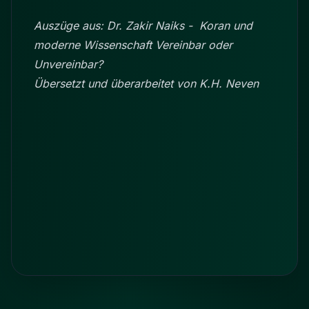
Auszüge aus: Dr. Zakir Naiks - Koran und
moderne Wissenschaft Vereinbar oder
Unvereinbar?
Übersetzt und überarbeitet von K.H. Neven