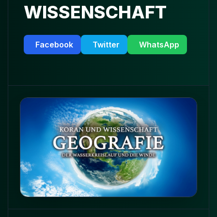
WISSENSCHAFT
Facebook
Twitter
WhatsApp