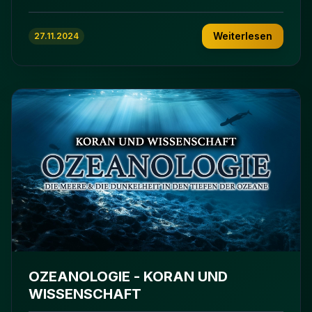
Weiterlesen
27.11.2024
OZEANOLOGIE - KORAN UND
WISSENSCHAFT