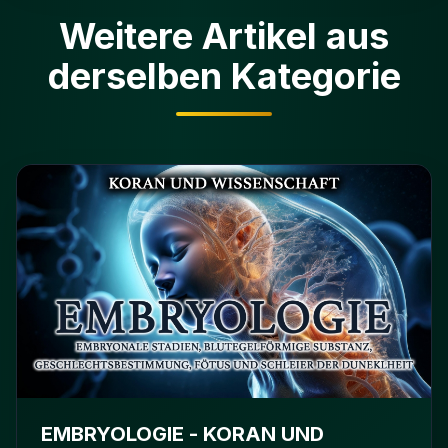
Weitere Artikel aus
derselben Kategorie
EMBRYOLOGIE - KORAN UND