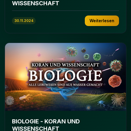
WISSENSCHAFT
Weiterlesen
30.11.2024
BIOLOGIE - KORAN UND
WISSENSCHAFT