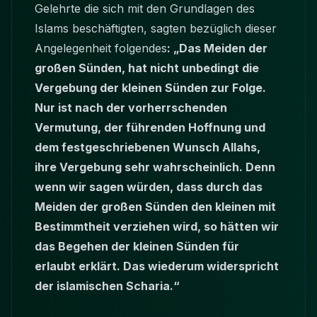
Gelehrte die sich mit den Grundlagen des
Islams beschäftigten, sagten bezüglich dieser
Angelegenheit folgendes
: „Das Meiden der
großen Sünden, hat nicht unbedingt die
Vergebung der kleinen Sünden zur Folge.
Nur ist nach der vorherrschenden
Vermutung, der führenden Hoffnung und
dem festgeschriebenen Wunsch Allahs,
ihre Vergebung sehr wahrscheinlich. Denn
wenn wir sagen würden, dass durch das
Meiden der großen Sünden den kleinen mit
Bestimmtheit verziehen wird, so hätten wir
das Begehen der kleinen Sünden für
erlaubt erklärt. Das wiederum widerspricht
der islamischen Scharia.“