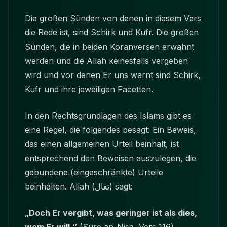
Die großen Sünden von denen in diesem Vers
die Rede ist, sind Schirk und Kufr. Die großen
Sünden, die in beiden Koranversen erwähnt
werden und die Allah keinesfalls vergeben
wird und vor denen Er uns warnt sind Schirk,
Kufr und ihre jeweiligen Facetten.
In den Rechtsgrundlagen des Islams gibt es
eine Regel, die folgendes besagt: Ein Beweis,
das einen allgemeinen Urteil beinhält, ist
entsprechend den Beweisen auszulegen, die
gebundene (eingeschränkte) Urteile
beinhalten. Allah (تعال) sagt:
„Doch Er vergibt, was geringer ist als dies,