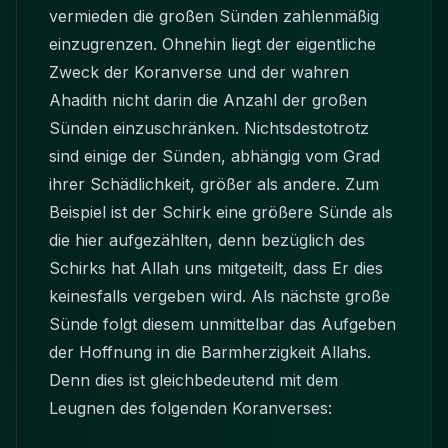
vermieden die großen Sünden zahlenmäßig
einzugrenzen. Ohnehin liegt der eigentliche
Zweck der Koranverse und der wahren
Ahadith nicht darin die Anzahl der großen
Sünden einzuschränken. Nichtsdestotrotz
sind einige der Sünden, abhängig vom Grad
ihrer Schädlichkeit, größer als andere. Zum
Beispiel ist der Schirk eine größere Sünde als
die hier aufgezählten, denn bezüglich des
Schirks hat Allah uns mitgeteilt, dass Er dies
keinesfalls vergeben wird. Als nächste große
Sünde folgt diesem unmittelbar das Aufgeben
der Hoffnung in die Barmherzigkeit Allahs.
Denn dies ist gleichbedeutend mit dem
Leugnen des folgenden Koranverses: