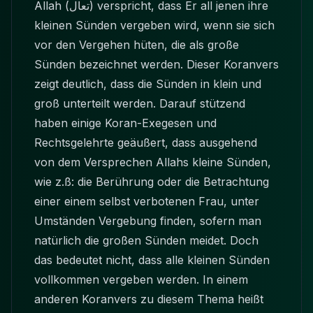
Allah (تعال) verspricht, dass Er all jenen ihre
kleinen Sünden vergeben wird, wenn sie sich
vor den Vergehen hüten, die als große
Sünden bezeichnet werden. Dieser Koranvers
zeigt deutlich, dass die Sünden in klein und
groß unterteilt werden. Darauf stützend
haben einige Koran-Exegesen und
Rechtsgelehrte geäußert, dass ausgehend
von dem Versprechen Allahs kleine Sünden,
wie z.ß: die Berührung oder die Betrachtung
einer einem selbst verbotenen Frau, unter
Umständen Vergebung finden, sofern man
natürlich die großen Sünden meidet. Doch
das bedeutet nicht, dass alle kleinen Sünden
vollkommen vergeben werden. In einem
anderen Koranvers zu diesem Thema heißt