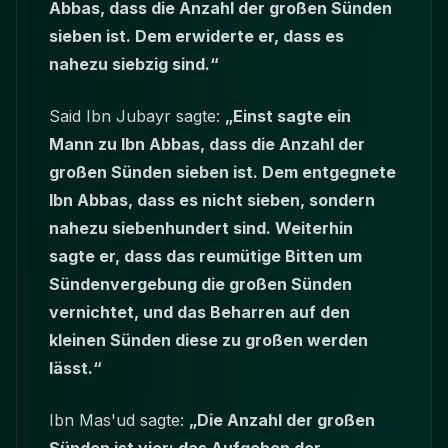
Abbas, dass die Anzahl der großen Sünden
sieben ist. Dem erwiderte er, dass es
nahezu siebzig sind.“
Said Ibn Jubayr sagte:
„Einst sagte ein
Mann zu Ibn Abbas, dass die Anzahl der
großen Sünden sieben ist. Dem entgegnete
Ibn Abbas, dass es nicht sieben, sondern
nahezu siebenhundert sind. Weiterhin
sagte er, dass das reumütige Bitten um
Sündenvergebung die großen Sünden
vernichtet, und das Beharren auf den
kleinen Sünden diese zu großen werden
lässt.“
Ibn Mas'ud sagte:
„Die Anzahl der großen