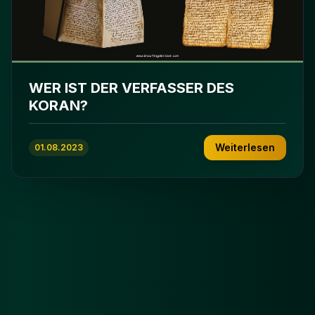
WER IST DER VERFASSER DES
KORAN?
Weiterlesen
01.08.2023