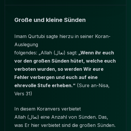
Große und kleine Sünden
Imam Qurtubi sagte hierzu in seiner Koran-
Auslegung
folgendes: „Allah (تعال) sagt:
„Wenn ihr euch
vor den großen Sünden hütet, welche euch
verboten wurden, so werden Wir eure
Fehler verbergen und euch auf eine
ehrevolle Stufe erheben.“
(Sure an-Nisa,
Vers 31)
In diesem Koranvers verbietet
Allah (تعال) eine Anzahl von Sünden. Das,
was Er hier verbietet sind die großen Sünden.