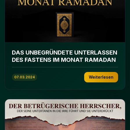
DAS UNBEGRÜNDETE UNTERLASSEN
DES FASTENS IM MONAT RAMADAN
Weiterlesen
07.03.2024