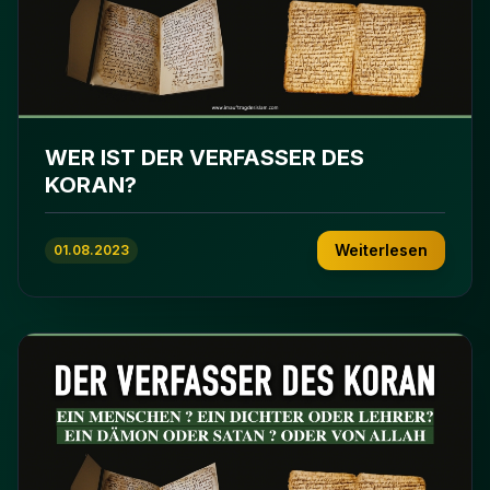
WER IST DER VERFASSER DES
KORAN?
Weiterlesen
01.08.2023