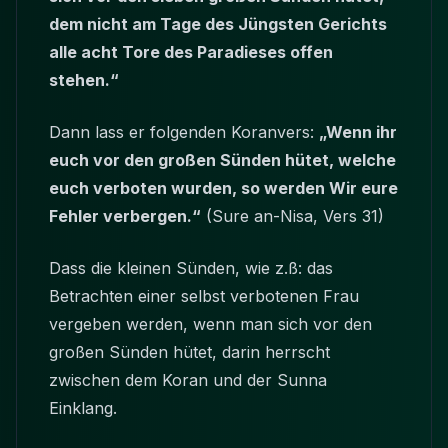
dem nicht am Tage des Jüngsten Gerichts
alle acht Tore des Paradieses offen
stehen.“
Dann lass er folgenden Koranvers:
„Wenn ihr
euch vor den großen Sünden hütet, welche
euch verboten wurden, so werden Wir eure
Fehler verbergen.“
(Sure an-Nisa, Vers 31)
Dass die kleinen Sünden, wie z.ß: das
Betrachten einer selbst verbotenen Frau
vergeben werden, wenn man sich vor den
großen Sünden hütet, darin herrscht
zwischen dem Koran und der Sunna
Einklang.