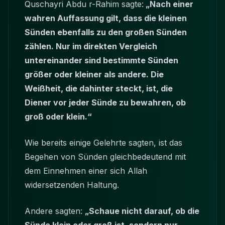
Quschayri Abdu r-Rahim sagte:
„Nach einer
wahren Auffassung gilt, dass die kleinen
Sünden ebenfalls zu den großen Sünden
zählen. Nur im direkten Vergleich
untereinander sind bestimmte Sünden
größer oder kleiner als andere. Die
Weißheit, die dahinter steckt, ist, die
Diener vor jeder Sünde zu bewahren, ob
groß oder klein.“
Wie bereits einige Gelehrte sagten, ist das
Begehen von Sünden gleichbedeutend mit
dem Einnehmen einer sich Allah
widersetzenden Haltung.
Andere sagten:
„Schaue nicht darauf, ob die