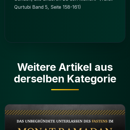
Qurtubi Band 5, Seite 158-161)
Weitere Artikel aus
derselben Kategorie