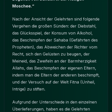
Moschee.“
Nach der Ansicht der Gelehrten sind folgende
Vergehen die großen Sünden: der Diebstahl,
das Glücksspiel, der Konsum von Alkohol,
das Beschimpfen der Sahaba (Gefährten des
Propheten), das Abweichen der Richter vom
Recht, sich den Gelüsten zu beugen, der
Meineid, das Zweifeln an der Barmherzigkeit
Allahs, das Beschimpfen der eigenen Eltern,
indem man die Eltern der anderen beschimpft,
und der Versuch auf der Welt Fitna (Unheil,
Intrige) zu stiften.
Aufgrund der Unterschiede in den einzelnen
Überlieferungen, haben es die Gelehrten