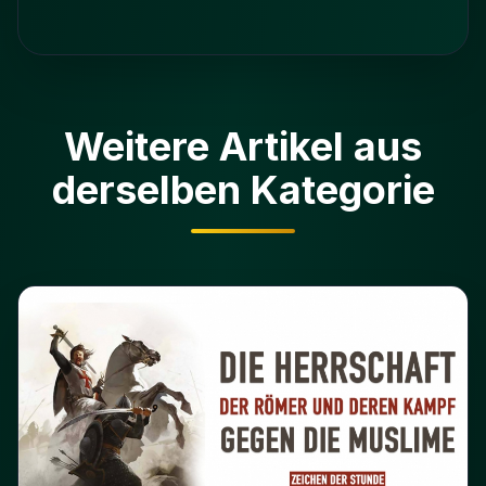
Weitere Artikel aus
derselben Kategorie