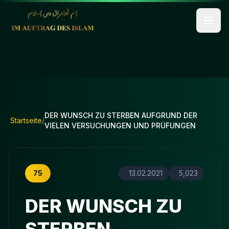
DER WUNSCH ZU STERBEN AUFGRUND DER
Startseite
/
VIELEN VERSUCHUNGEN UND PRÜFUNGEN
75
13.02.2021
5,023
DER WUNSCH ZU