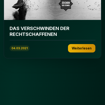
DAS VERSCHWINDEN DER
RECHTSCHAFFENEN
Weiterlesen
04.03.2021