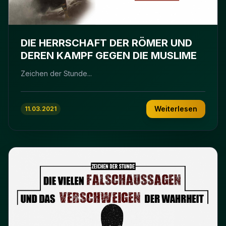
DIE HERRSCHAFT DER RÖMER UND
DEREN KAMPF GEGEN DIE MUSLIME
Zeichen der Stunde...
Weiterlesen
11.03.2021