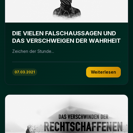
DIE VIELEN FALSCHAUSSAGEN UND
DAS VERSCHWEIGEN DER WAHRHEIT
Zeichen der Stunde...
Weiterlesen
07.03.2021