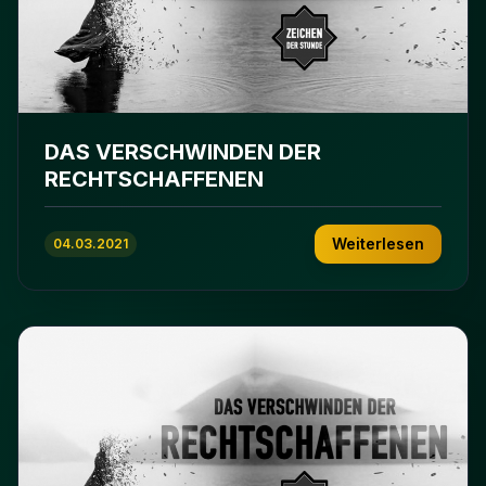
DAS VERSCHWINDEN DER
RECHTSCHAFFENEN
Weiterlesen
04.03.2021