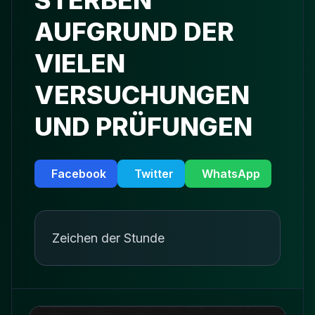
STERBEN
AUFGRUND DER
VIELEN
VERSUCHUNGEN
UND PRÜFUNGEN
Facebook
Twitter
WhatsApp
Zeichen der Stunde