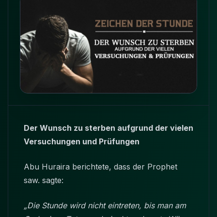
Der Wunsch zu sterben aufgrund der vielen
Versuchungen und Prüfungen
Abu Huraira berichtete, dass der Prophet
saw. sagte:
„Die Stunde wird nicht eintreten, bis man am