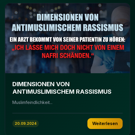
DIMENSIONEN VON
ANTIMUSLIMISCHEM RASSISMUS
Muslimfeindlichkeit...
Weiterlesen
20.09.2024