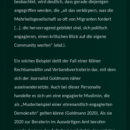
beobachtet, wird deutlich, dass gerade diejenigen
angegriffen werden, die „all das verkörpern, was die
Mehrheitsgesellschaft so oft von Migranten fordert
[…], die hervorragend gebildet sind, sich politisch
engagieren, einen kritischen Blick auf die eigene
Community werfen“ (ebd.).
Ein solches Beispiel stellt der Fall einer Kölner
Rechtsanwältin und Verbandsvertreterin dar, mit dem
sich der Journalist Goldmann näher
auseinandersetzte. Auch bei dieser Personalie
handelte es sich um eine engagierte Muslimin, die
als „Musterbeispiel einer ehrenamtlich engagierten
Demokratin“ gelten könne (Goldmann 2020). Als sie
2020 zur Beraterin im Auswärtigen Amt berufen