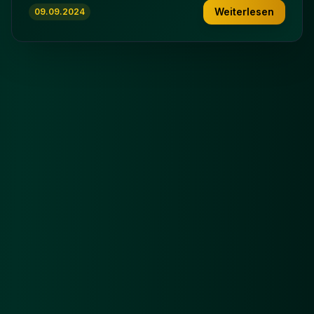
Weiterlesen
09.09.2024