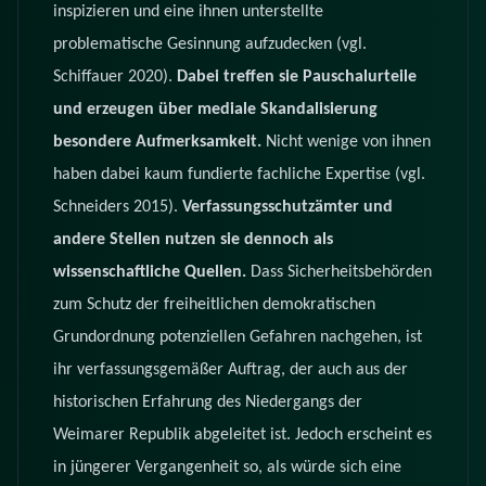
inspizieren und eine ihnen unterstellte
problematische Gesinnung aufzudecken (vgl.
Schiffauer 2020).
Dabei treffen sie Pauschalurteile
und erzeugen über mediale Skandalisierung
besondere Aufmerksamkeit.
Nicht wenige von ihnen
haben dabei kaum fundierte fachliche Expertise (vgl.
Schneiders 2015).
Verfassungsschutzämter und
andere Stellen nutzen sie dennoch als
wissenschaftliche Quellen.
Dass Sicherheitsbehörden
zum Schutz der freiheitlichen demokratischen
Grundordnung potenziellen Gefahren nachgehen, ist
ihr verfassungsgemäßer Auftrag, der auch aus der
historischen Erfahrung des Niedergangs der
Weimarer Republik abgeleitet ist. Jedoch erscheint es
in jüngerer Vergangenheit so, als würde sich eine