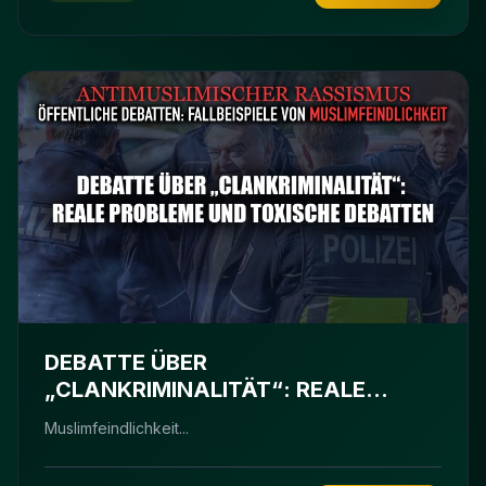
DEBATTE ÜBER
„CLANKRIMINALITÄT“: REALE
PROBLEME UND TOXISCHE
Muslimfeindlichkeit...
DEBATTEN