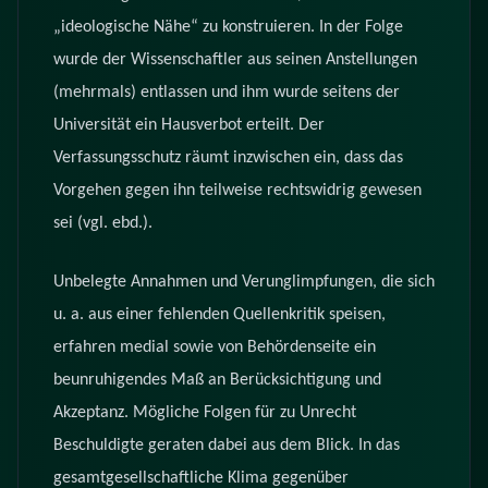
„ideologische Nähe“ zu konstruieren. In der
Folge
wurde der Wissenschaftler aus seinen Anstellungen
(mehrmals) entlassen und ihm wurde
seitens der
Universität ein Hausverbot erteilt. Der
Verfassungsschutz räumt inzwischen ein, dass
das
Vorgehen gegen ihn teilweise rechtswidrig gewesen
sei (vgl. ebd.).
Unbelegte Annahmen und Verunglimpfungen, die sich
u. a. aus einer fehlenden Quellenkritik speisen,
erfahren medial sowie von Behördenseite ein
beunruhigendes Maß an Berücksichtigung und
Akzeptanz. Mögliche Folgen für zu Unrecht
Beschuldigte geraten dabei aus dem Blick. In das
gesamtgesellschaftliche Klima gegenüber