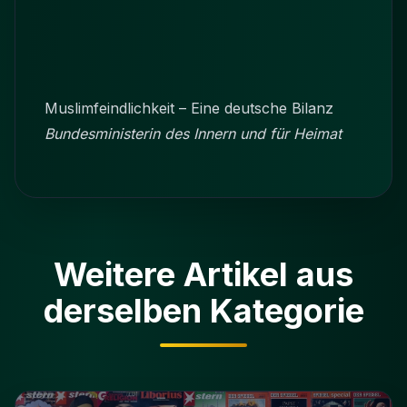
Muslimfeindlichkeit – Eine deutsche Bilanz
Bundesministerin des Innern und für Heimat
Weitere Artikel aus
derselben Kategorie