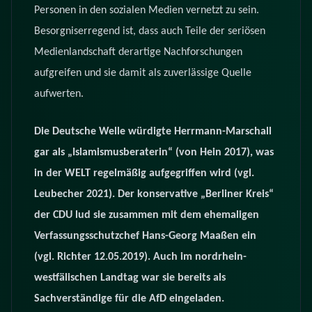
Personen in den sozialen Medien vernetzt zu sein.
Besorgniserregend ist, dass auch Teile der seriösen
Medienlandschaft derartige Nachforschungen
aufgreifen und sie damit als zuverlässige Quelle
aufwerten.
Die Deutsche Welle würdigte Herrmann-
Marschall
gar als „Islamismusberaterin“ (von Hein 2017), was
in der WELT regelmäßig aufgegriffen wird (vgl.
Leubecher 2021). Der konservative „Berliner Kreis“
der CDU lud sie zusammen mit dem ehemaligen
Verfassungsschutzchef Hans-Georg Maaßen ein
(vgl. Richter 12.05.2019). Auch im nordrhein-
westfälischen Landtag war sie bereits als
Sachverständige für die AfD eingeladen.