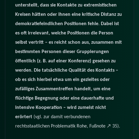
unterstellt, dass sie Kontakte zu extremistischen
Kreisen hätten oder ihnen eine kritische Distanz zu
demokratiefeindlichen Positionen fehle
.
Dabei ist
es oft irrelevant, welche Positionen die Person
selbst vertritt – es reicht schon aus, zusammen mit
bestimmten Personen dieser Gruppierungen
öffentlich (z. B. auf einer Konferenz) gesehen zu
werden
.
Die tatsächliche Qualität des Kontakts –
ob es sich hierbei etwa um ein gezieltes oder
zufälliges Zusammentreffen handelt, um eine
flüchtige Begegnung oder eine dauerhafte und
intensive Kooperation – wird zumeist nicht
erörtert
(vgl. zur damit verbundenen
rechtsstaatlichen Problematik Rohe, Fußnote ↗ 35).