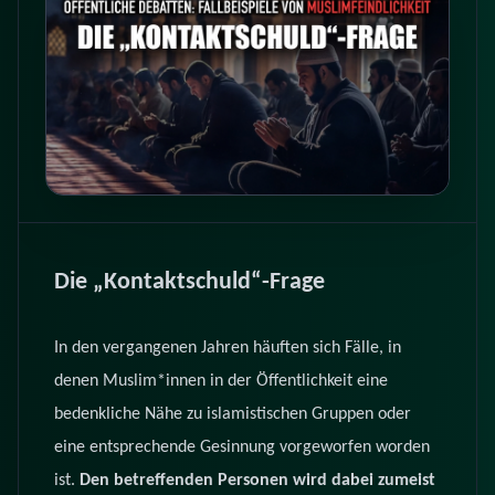
Die „Kontaktschuld“-Frage
In den vergangenen Jahren häuften sich Fälle, in
denen Muslim*innen in der Öffentlichkeit eine
bedenkliche Nähe zu islamistischen Gruppen oder
eine entsprechende Gesinnung vorgeworfen worden
ist.
Den betreffenden Personen wird dabei zumeist