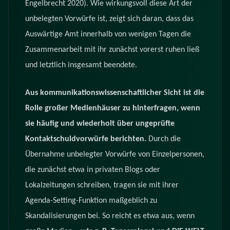
Engelbrecht 2020). Wie wirkungsvoll diese Art der
unbelegten Vorwürfe ist, zeigt sich daran, dass das
Auswärtige Amt innerhalb von wenigen Tagen die
Zusammenarbeit mit ihr zunächst vorerst ruhen ließ
und letztlich insgesamt beendete.
Aus kommunikationswissenschaftlicher Sicht ist die
Rolle großer Medienhäuser zu hinterfragen, wenn
sie häufig und wiederholt über ungeprüfte
Kontaktschuldvorwürfe berichten.
Durch die
Übernahme unbelegter Vorwürfe von Einzelpersonen,
die zunächst etwa in privaten Blogs oder
Lokalzeitungen schreiben, tragen sie mit ihrer
Agenda-Setting-Funktion maßgeblich zu
Skandalisierungen bei. So reicht es etwa aus, wenn