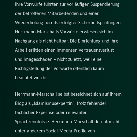
Ihre Vorwürfe führten zur vorläufigen Suspendierung
der betroffenen Mitarbeitenden und einer
Wiederholung bereits erfolgter Sicherheitsprüfungen.
Herrmann-Marschalls Vorwürfe erwiesen sich im
Nachgang als nicht haltbar. Die Einrichtung und ihre
Arbeit erlitten einen immensen Vertrauensverlust
und Imageschaden – nicht zuletzt, weil eine
Richtigstellung der Vorwürfe öffentlich kaum
beachtet wurde.
Herrmann-Marschall selbst bezeichnet sich auf ihrem
Blog als „Islamismusexpertin“, trotz fehlender
fachlicher Expertise oder relevanter
Sprachkenntnisse. Herrmann-Marschall durchforscht
unter anderem Social-Media-Profile von