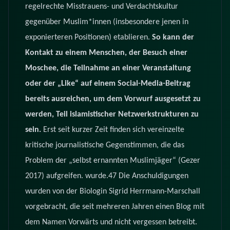
regelrechte Misstrauens- und Verdachtskultur
gegenüber Muslim*innen (insbesondere jenen in
exponierteren Positionen) etablieren.
So kann der
Kontakt zu einem Menschen, der Besuch einer
Moschee, die Teilnahme an einer Veranstaltung
oder der „Like“ auf einem Social-Media-Beitrag
bereits ausreichen, um dem Vorwurf ausgesetzt zu
werden, Teil islamistischer Netzwerkstrukturen zu
sein.
Erst seit kurzer Zeit finden sich vereinzelte
kritische journalistische Gegenstimmen, die das
Problem der „selbst ernannten Muslimjäger“ (Gezer
2017) aufgreifen. wurde.47 Die Anschuldigungen
wurden von der Biologin Sigrid Herrmann-Marschall
vorgebracht, die seit mehreren Jahren einen Blog mit
dem Namen Vorwärts und nicht vergessen betreibt.