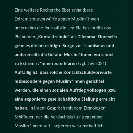
Eine weitere Recherche über unhaltbare
Extremismusvorwürfe gegen Muslim*innen
unternahm die Journalistin Ley. Sie beschreibt das
Phänomen
„Kontaktschuld“ als Dilemma: Einerseits
gebe es
die berechtigte Sorge vor Islamismus und
andererseits die Gefahr, Muslim*innen vorschnell
zu Extremist*innen zu erklären
(vgl. Ley 2021).
Auffällig ist, dass solche Kontaktschuldvorwürfe
insbesondere gegen Muslim*innen gerichtet
werden, die einen sozialen Aufstieg vollzogen bzw.
eine exponierte gesellschaftliche Stellung erreicht
habe
n. In ihrem Gespräch mit dem Ethnologen
Schiffauer, der die Verdachtskultur gegenüber
Muslim*innen seit Längerem wissenschaftlich