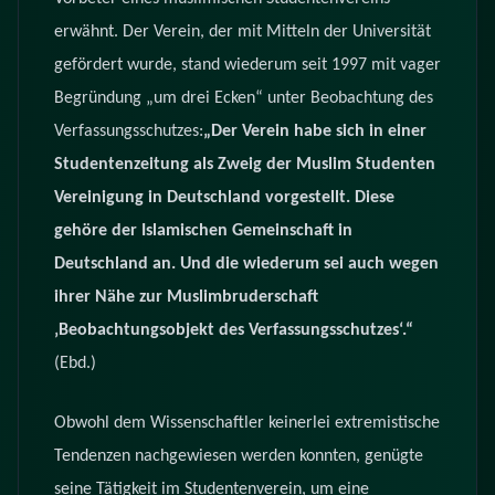
erwähnt. Der Verein, der mit Mitteln der Universität
gefördert wurde, stand wiederum seit 1997 mit vager
Begründung „um drei Ecken“ unter Beobachtung des
Verfassungsschutzes:
„Der Verein habe sich in einer
Studentenzeitung als Zweig der Muslim Studenten
Vereinigung in Deutschland vorgestellt. Diese
gehöre der Islamischen Gemeinschaft in
Deutschland an. Und die wiederum sei auch wegen
ihrer Nähe zur Muslimbruderschaft
‚Beobachtungsobjekt des Verfassungsschutzes‘.“
(Ebd.)
Obwohl dem Wissenschaftler keinerlei extremistische
Tendenzen nachgewiesen werden konnten, genügte
seine Tätigkeit im Studentenverein, um eine