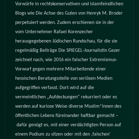
Vorwürfe in rechtskonservativen und islamfeindlichen
Blogs wie Die Achse des Guten von Henryk M. Broder
perpetuiert werden. Zudem erschienen sie in der
vom Unternehmer Rafael Korenzecher
herausgegebenen Jüdischen Rundschau, für die sie
regelmäßig Beiträge
Die SPIEGEL-Journalistin Gezer
zeichnet nach, wie 2016 ein falscher Extremismus-
Vorwurf gegen mehrere Mitarbeitende einer
hessischen Beratungsstelle von seriösen Medien
aufgegriffen verfasst. Dort wird auf die
vermeintlichen
„Aufdeckungen“ rekurriert oder es
werden auf kuriose Weise diverse Muslim*innen des
öffentlichen Lebens füreinander haftbar gemacht –
dafür genügt es, mit einer verdächtigten Person
auf
einem Podium zu sitzen oder mit den ‚falschen‘