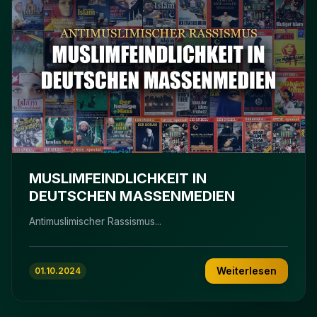
MUSLIMFEINDLICHKEIT IN
DEUTSCHEN MASSENMEDIEN
Antimuslimischer Rassismus...
Weiterlesen
01.10.2024