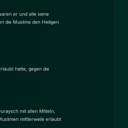
waren er und alle seine
n die Muslime den Heiligen
rlaubt hatte, gegen die
raysch mit allen Mitteln,
Muslimen mittlerweile erlaubt