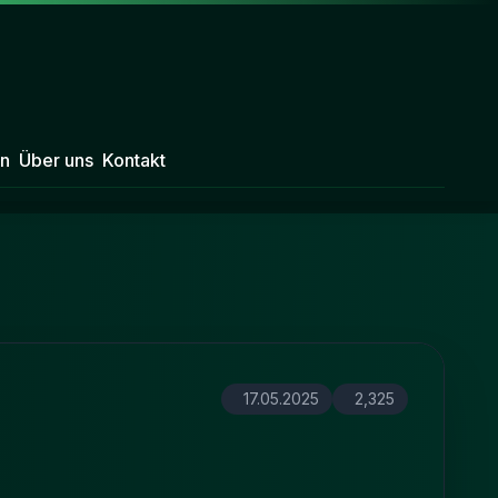
n
Über uns
Kontakt
17.05.2025
2,325