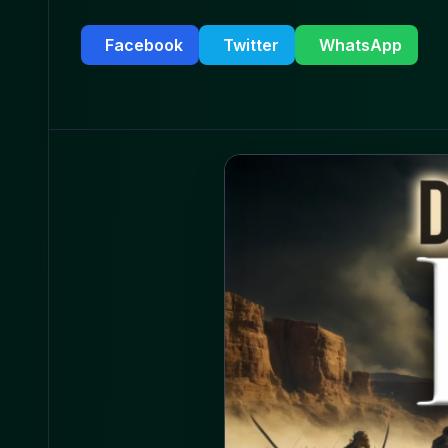
Facebook
Twitter
WhatsApp