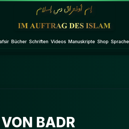
afsir
Bücher
Schriften
Videos
Manuskripte
Shop
Sprache
 VON BADR