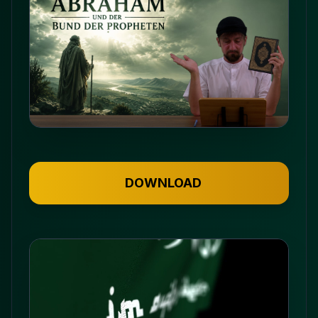
DOWNLOAD